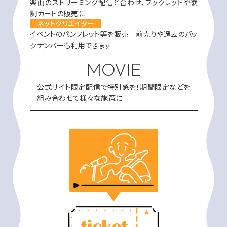
楽曲のストリーミング配信と合わせ、ブックレットや歌
詞カードの販売に
ネットクリエイター
イベントのパンフレット等を販売 前売りや過去のバッ
クナンバーも利用できます
MOVIE
公式サイト限定配信で特別感を！期間限定などを
組み合わせて様々な施策に