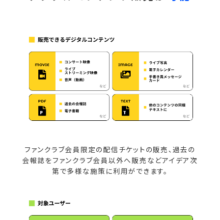
ファンクラブ会員限定の配信チケットの販売、過去の
会報誌をファンクラブ会員以外へ販売などアイデア次
第で多様な施策に利用ができます。