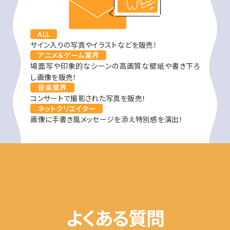
ALL
サイン入りの写真やイラストなどを販売！
アニメ＆ゲーム業界
場面写や印象的なシーンの高画質な壁紙や書き下ろ
し画像を販売！
音楽業界
コンサートで撮影された写真を販売！
ネットクリエイター
画像に手書き風メッセージを添え特別感を演出！
よくある質問