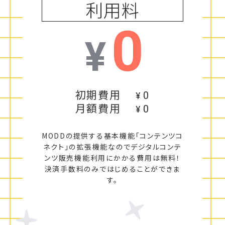
利用料
0
¥
初期費用
0
¥
月額費用
0
¥
MODDの提供する基本機能「コンテンツコ
ネクト」の拡張機能なのでデジタルコンテ
ンツ販売機能利用にかかる
費用は無料！
決済手数料のみではじめることができま
す。