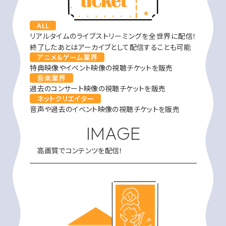
ALL
リアルタイムのライブストリーミングを全世界に配信！
終了したあとはアーカイブとして配信することも可能
アニメ＆ゲーム業界
特典映像やイベント映像の視聴チケットを販売
音楽業界
過去のコンサート映像の視聴チケットを販売
ネットクリエイター
音声や過去のイベント映像の視聴チケットを販売
IMAGE
高画質でコンテンツを配信！