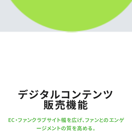
デジタル
コンテンツ
販売機能
EC・ファンクラブサイト幅を広げ、ファンとのエンゲ
ージメントの質を高める。