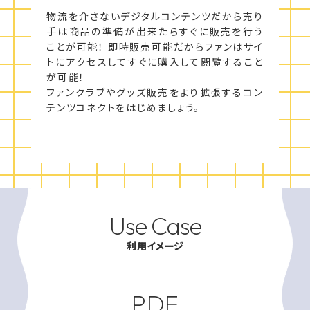
物流を介さないデジタルコンテンツだから売り
手は商品の準備が出来たらすぐに販売を行う
ことが可能！ 即時販売可能だからファンはサイ
トにアクセスしてすぐに購入して閲覧すること
が可能！
ファンクラブやグッズ販売をより拡張するコン
テンツコネクトをはじめましょう。
Use Case
利用イメージ
PDF