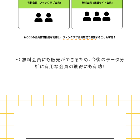
EC無料会員にも販売ができるため、今後のデータ分
析に有用な会員の獲得にも有効！