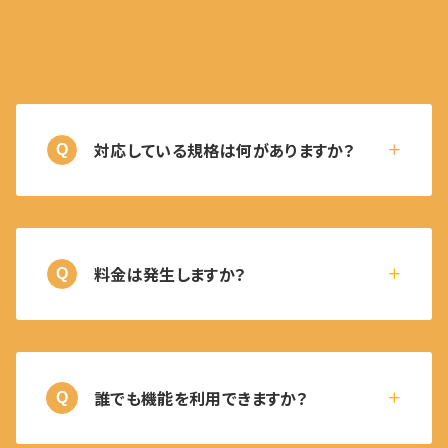
対応している規格は何がありますか？
Q
料金は発生しますか？
Q
誰でも機能を利用できますか？
Q