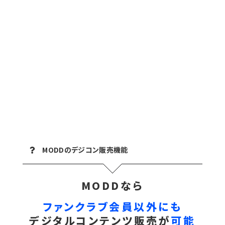
MODDのデジコン販売機能
MODDなら
ファンクラブ会員以外にも
デジタル
コンテンツ
販売
が
可能