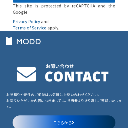
This site is protected by reCAPTCHA and the
Google
Privacy Policy
and
Terms of Service
apply.
お見積りや要件のご相談はお気軽にお問い合わせください。
お送りいただいた内容につきましては、担当者より折り返しご連絡いたしま
す。
こちらから