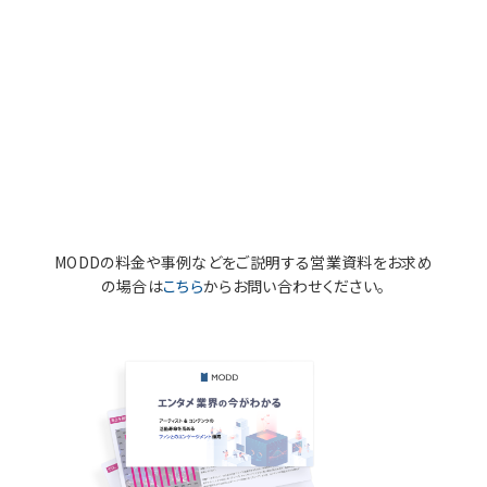
MODDの料金や事例などをご説明する営業資料をお求め
の場合は
こちら
からお問い合わせください。