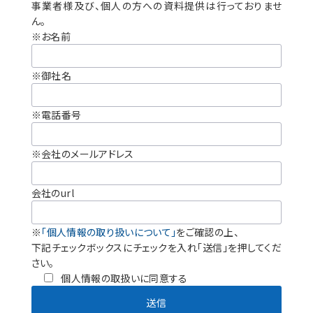
事業者様及び、個人の方への資料提供は行っておりませ
ん。
※お名前
※御社名
※電話番号
※会社のメールアドレス
会社のurl
※
「個人情報の取り扱いについて」
をご確認の上、
下記チェックボックスにチェックを入れ「送信」を押してくだ
さい。
個人情報の取扱いに同意する