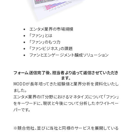
エンタメ業界の市場規模
「ファン」とは
「ファン」のもつ力
「ファンビジネス」の課題
ファンとエンゲージメント醸成ソリューション
フォーム送信完了後、担当者より追って返信させていただき
ます。
MODDが長年培ってきた経験値と業界分析を資料化いたし
ました。
エンタメ業界のIT分野におけるマネタイズについて「ファン」
をキーワードに、現状と今後について分析したホワイトペー
パーです。
※競合他社、並びに当社と同様のサービスを展開している