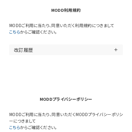
MODD利用規約
MODDご利用に当たり、同意いただく利用規約につきまして
こちら
からご確認ください。
改訂履歴
MODDプライバシーポリシー
MODDご利用に当たり、同意いただくMODDプライバシーポリシ
ーにつきまして
こちら
からご確認ください。