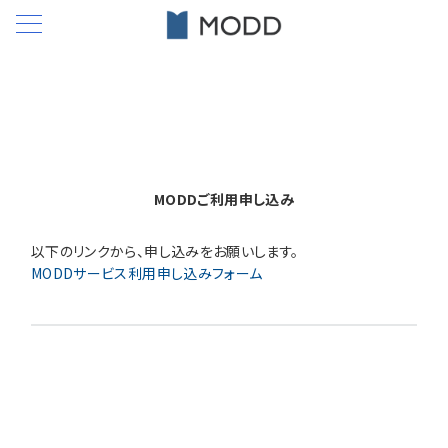
MODDご利用申し込み
以下のリンクから、申し込みをお願いします。
MODDサービス利用申し込みフォーム