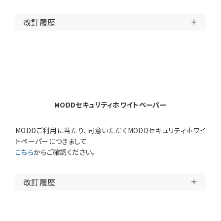
改訂履歴
MODDセキュリティホワイトペーパー
MODDご利用に当たり、同意いただくMODDセキュリティホワイ
トペーパーにつきまして
こちら
からご確認ください。
改訂履歴