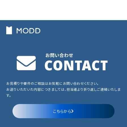
お見積りや要件のご相談はお気軽にお問い合わせください。
お送りいただいた内容につきましては、担当者より折り返しご連絡いたしま
す。
こちらから