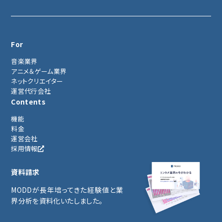
For
音楽業界
アニメ＆ゲーム業界
ネットクリエイター
運営代行会社
Contents
機能
料金
運営会社
採用情報
資料請求
MODDが長年培ってきた経験値と業
界分析を資料化いたしました。