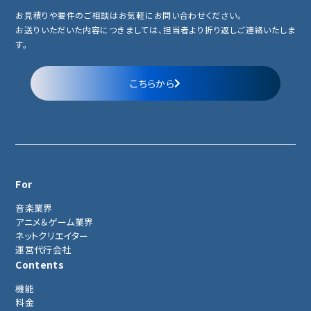
お見積りや要件のご相談はお気軽にお問い合わせください。
お送りいただいた内容につきましては、担当者より折り返しご連絡いたしま
す。
こちらから
For
音楽業界
アニメ＆ゲーム業界
ネットクリエイター
運営代行会社
Contents
機能
料金