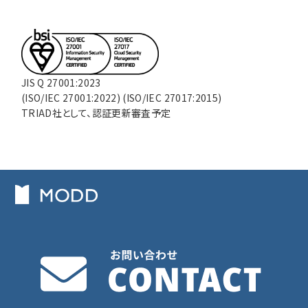
JIS Q 27001:2023
(ISO/IEC 27001:2022) (ISO/IEC 27017:2015)
TRIAD社として、認証更新審査予定