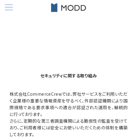
セキュリティに関する取り組み
株式会社CommerceCrewでは、弊社サービスをご利用いただ
く企業様の重要な情報資産を守るべく、外部認証機関により国
際規格である要求事項への適合が認証された運用を、継続的
に行っております。
さらに、定期的な第三者調査機関による脆弱性の監査を受けて
おり、ご利用者様には安全にお使いいただくための体制を構築
しております。