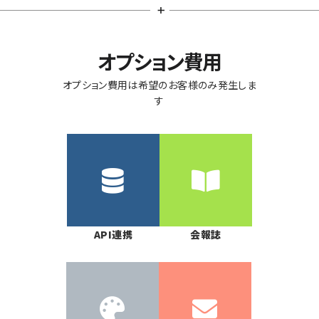
オプション費用
オプション費用は希望のお客様のみ発生しま
す
API連携
会報誌