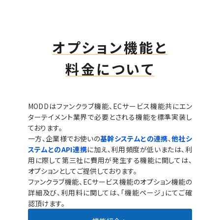
オプション機能と
料金について
MODDはファンクラブ機能、ECサービス機能共にエン
ターテイメント業界で必要とされる機能を標準実装し
ております。
一方、企業様でお使いの
基幹システムとの連携
、
他社シ
ステムとのAPI連携
に加え、利用頻度が低いまたは、利
用に際して第三社に費用が発生する機能に関しては、
オプションとしてご提供しております。
ファンクラブ機能、ECサービス機能のオプション機能の
詳細及び、利用料に関しては、「機能ページ」にてご確
認頂けます。