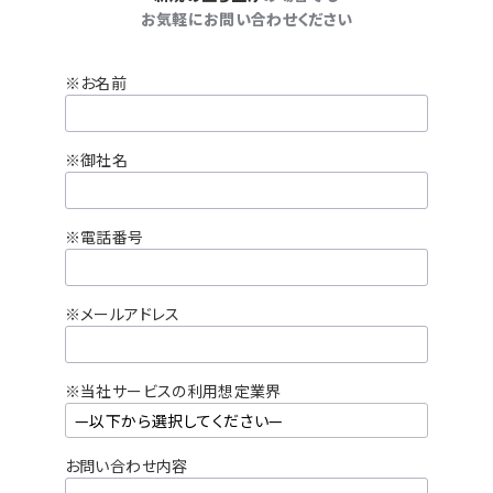
お気軽にお問い合わせください
※お名前
※御社名
※電話番号
※メールアドレス
※当社サービスの利用想定業界
お問い合わせ内容