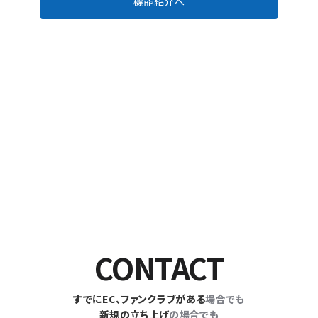
機能紹介へ
CONTACT
すでにEC、ファンクラブがある
場合でも
新規の立ち上げ
の場合でも