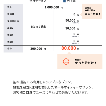
基本機能のみ利用したシンプルなプラン、
機能を追加・運用を委託したオールマイティーなプラン、
お客様ご自身でニーズに合わせて選択いただけます。