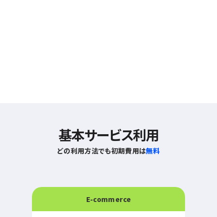
基本サービス利用
どの利用方法でも初期費用は
無料
E-commerce