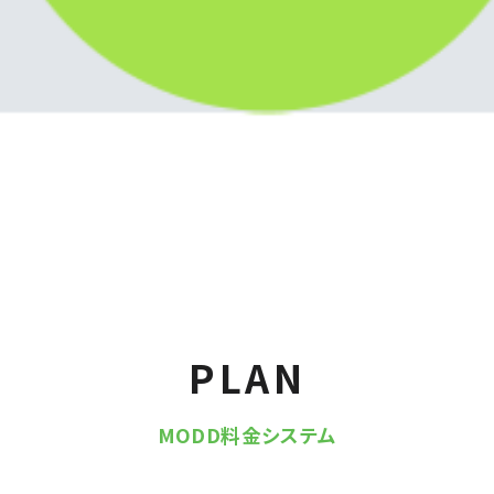
PLAN
MODD料金システム