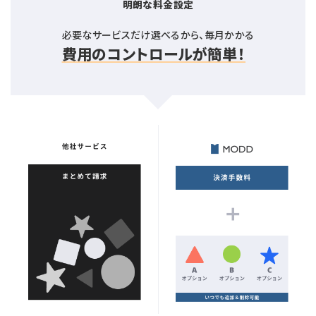
明朗な料金設定
必要なサービスだけ選べるから、毎月かかる
費用のコントロールが簡単！