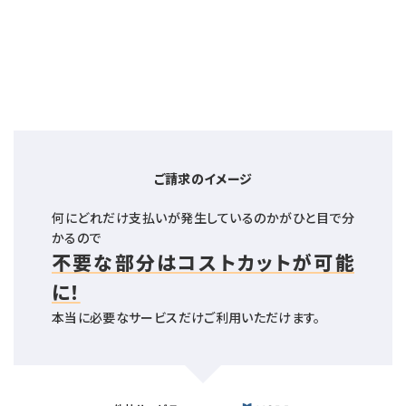
ご請求のイメージ
何にどれだけ支払いが発生しているのかがひと目で分
かるので
不要な部分はコストカットが可能
に！
本当に必要なサービスだけご利用いただけます。