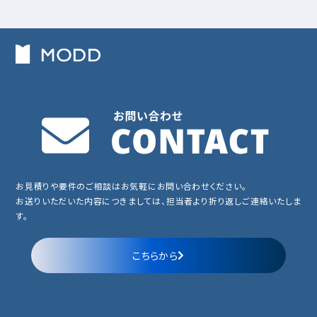
お見積りや要件のご相談はお気軽にお問い合わせください。
お送りいただいた内容につきましては、担当者より折り返しご連絡いたしま
す。
こちらから