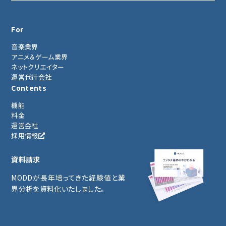
For
音楽業界
アニメ＆ゲーム業界
ネットクリエイター
運営代行会社
Contents
機能
料金
運営会社
採用情報
資料請求
MODDが長年培ってきた経験値と業
界分析を資料化いたしました。