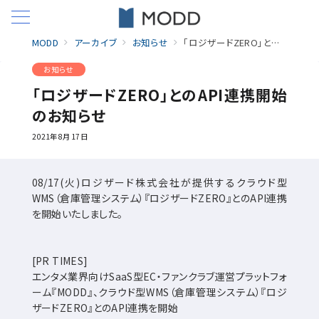
MODD
アーカイブ
お知らせ
「ロジザードZERO」とのAPI連携開始のお知らせ
お知らせ
「ロジザードZERO」とのAPI連携開始
のお知らせ
2021年8月17日
08/17(火)ロジザード株式会社が提供するクラウド型
WMS（倉庫管理システム）『ロジザードZERO』とのAPI連携
を開始いたしました。
[PR TIMES]
エンタメ業界向けSaaS型EC・ファンクラブ運営プラットフォ
ーム『MODD』、クラウド型WMS（倉庫管理システム）『ロジ
ザードZERO』とのAPI連携を開始