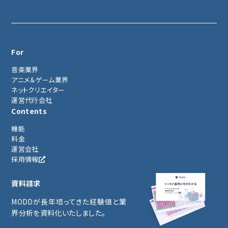
For
音楽業界
アニメ＆ゲーム業界
ネットクリエイター
運営代行会社
Contents
機能
料金
運営会社
採用情報
資料請求
MODDが長年培ってきた経験値と業
界分析を資料化いたしました。