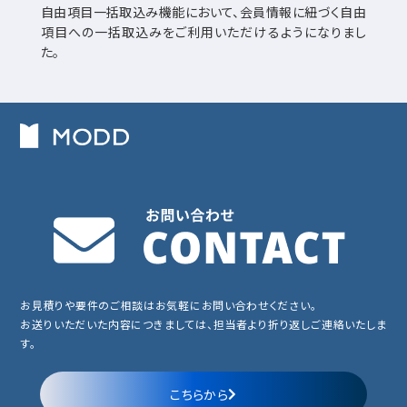
自由項目一括取込み機能において、会員情報に紐づく自由
項目への一括取込みをご利用いただけるようになりまし
た。
お見積りや要件のご相談はお気軽にお問い合わせください。
お送りいただいた内容につきましては、担当者より折り返しご連絡いたしま
す。
こちらから