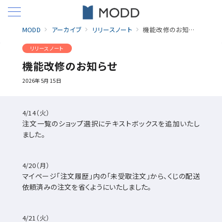
MODD
アーカイブ
リリースノート
機能改修のお知らせ
リリースノート
機能改修のお知らせ
2026年5月15日
4/14（火）
注文一覧のショップ選択にテキストボックスを追加いたし
ました。
4/20（月）
マイページ「注文履歴」内の「未受取注文」から、くじの配送
依頼済みの注文を省くようにいたしました。
4/21（火）