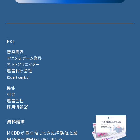
For
音楽業界
アニメ＆ゲーム業界
ネットクリエイター
運営代行会社
Contents
機能
料金
運営会社
採用情報
資料請求
MODDが長年培ってきた経験値と業
界分析を資料化いたしました。