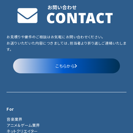
お見積りや要件のご相談はお気軽にお問い合わせください。
お送りいただいた内容につきましては、担当者より折り返しご連絡いたしま
す。
こちらから
For
音楽業界
アニメ＆ゲーム業界
ネットクリエイター