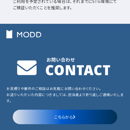
ご利用を予定されている場合は、それまでにSTG環境にて
ご検証いただくことを推奨します。
お見積りや要件のご相談はお気軽にお問い合わせください。
お送りいただいた内容につきましては、担当者より折り返しご連絡いたしま
す。
こちらから