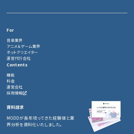
For
音楽業界
アニメ＆ゲーム業界
ネットクリエイター
運営代行会社
Contents
機能
料金
運営会社
採用情報
資料請求
MODDが長年培ってきた経験値と業
界分析を資料化いたしました。