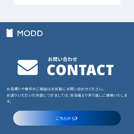
お見積りや要件のご相談はお気軽にお問い合わせください。
お送りいただいた内容につきましては、担当者より折り返しご連絡いたしま
す。
こちらから