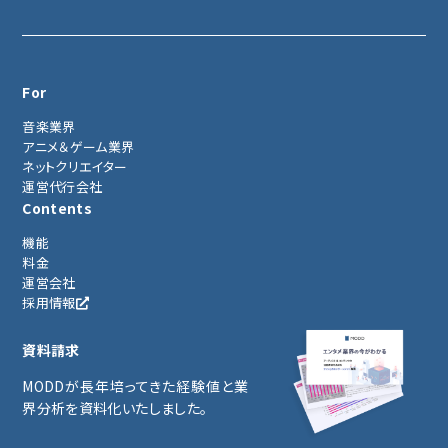
For
音楽業界
アニメ＆ゲーム業界
ネットクリエイター
運営代行会社
Contents
機能
料金
運営会社
採用情報
資料請求
MODDが長年培ってきた経験値と業
界分析を資料化いたしました。