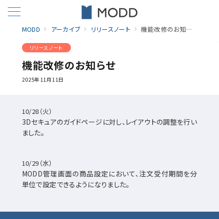
MODD
アーカイブ
リリースノート
機能改修のお知らせ
リリースノート
機能改修のお知らせ
2025年11月11日
10/28（火）
3Dセキュアのガイドページに対し、レイアウトの調整を行い
ました。
10/29（水）
MODD管理画面の商品設定において、注文受付期間を分
単位で設定できるようになりました。