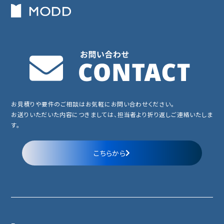
お見積りや要件のご相談はお気軽にお問い合わせください。
お送りいただいた内容につきましては、担当者より折り返しご連絡いたしま
す。
こちらから