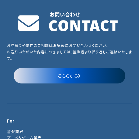
お見積りや要件のご相談はお気軽にお問い合わせください。
お送りいただいた内容につきましては、担当者より折り返しご連絡いたしま
す。
こちらから
For
音楽業界
アニメ＆ゲーム業界