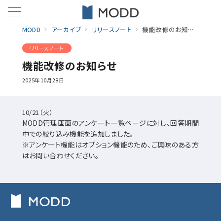
MODD
アーカイブ
リリースノート
機能改修のお知らせ
リリースノート
機能改修のお知らせ
2025年10月28日
10/21（火）
MODD管理画面のアンケート一覧ページに対し、回答期間
中での絞り込み機能を追加しました。
※アンケート機能はオプション機能のため、ご興味のある方
はお問い合わせください。