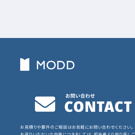
お見積りや要件のご相談はお気軽にお問い合わせください。
お送りいただいた内容につきましては、担当者より折り返しご