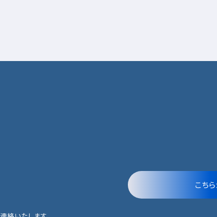
こちら
連絡いたします。