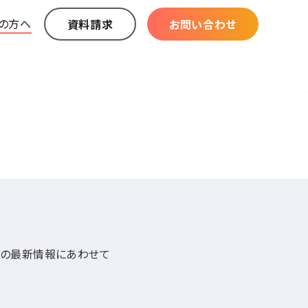
の方へ
資料請求
お問い合わせ
e)の最新情報にあわせて