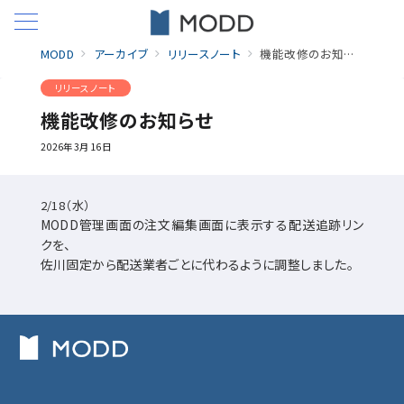
MODD
アーカイブ
リリースノート
機能改修のお知らせ
リリースノート
機能改修のお知らせ
2026年3月16日
2/18（水）
MODD管理画面の注文編集画面に表示する配送追跡リン
クを、
佐川固定から配送業者ごとに代わるように調整しました。