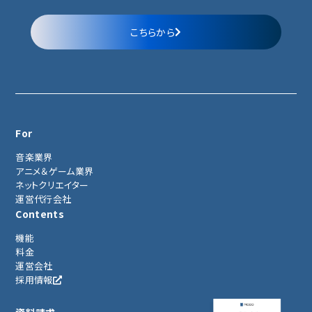
こちらから
For
音楽業界
アニメ＆ゲーム業界
ネットクリエイター
運営代行会社
Contents
機能
料金
運営会社
採用情報