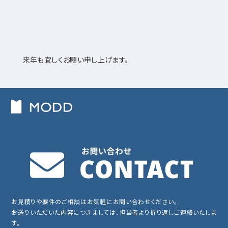
来年も宜しくお願い申し上げます。
お見積りや要件のご相談はお気軽にお問い合わせください。
お送りいただいた内容につきましては、担当者より折り返しご連絡いたしま
す。