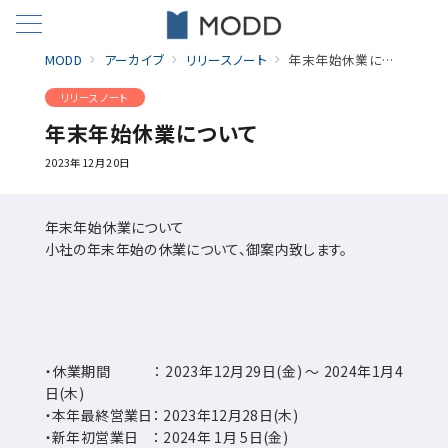
MODD
アーカイブ
リリースノート
年末年始休業について
リリースノート
年末年始休業について
2023年12月20日
年末年始休業について
小社の年末年始の休業について、御案内致します。
・休業期間 ： 2023年12月29日(金) 〜 2024年1月4
日(木)
・本年最終営業日： 2023年12月28日(木)
・新年初営業日 ： 2024年 1月 5日(金)