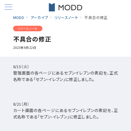
MODD
アーカイブ
リリースノート
不具合の修正
リリースノート
不具合の修正
2023年9月22日
8/15（火）
管理画面の各ページにあるセブンイレブンの表記を、正式
名称である「セブン-イレブン」に修正しました。
8/21（月）
カート画面の各ページにあるセブンイレブンの表記を、正
式名称である「セブン-イレブン」に修正しました。