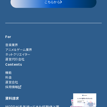
こちらから
For
音楽業界
アニメ＆ゲーム業界
ネットクリエイター
運営代行会社
Contents
機能
料金
運営会社
採用情報
資料請求
MODDが長年培ってきた経験値と業