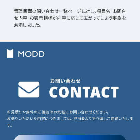
管理画面の問い合わせ一覧ページに対し、項目名「お問合
せ内容」の表示横幅が内容に応じて広がってしまう事象を
解消しました。
お見積りや要件のご相談はお気軽にお問い合わせください。
お送りいただいた内容につきましては、担当者より折り返しご連絡いたしま
す。