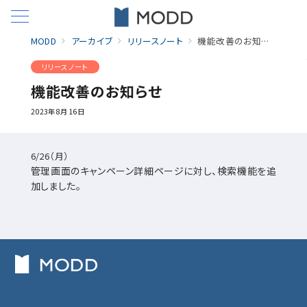
MODD
アーカイブ
リリースノート
機能改善のお知らせ
リリースノート
機能改善のお知らせ
2023年8月16日
6/26（月）
管理画面のキャンペーン詳細ページに対し、検索機能を追
加しました。