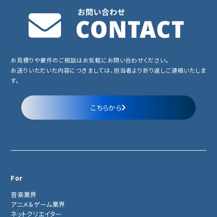
お見積りや要件のご相談はお気軽にお問い合わせください。
お送りいただいた内容につきましては、担当者より折り返しご連絡いたしま
す。
こちらから
For
音楽業界
アニメ＆ゲーム業界
ネットクリエイター