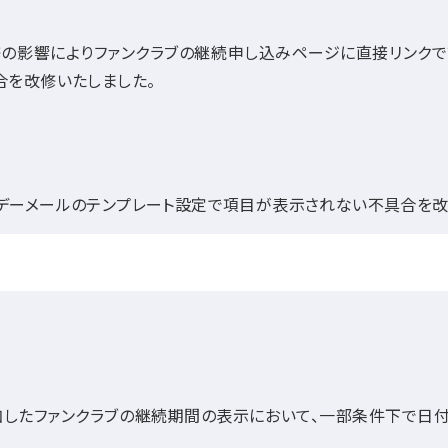
の影響によりファンクラブの継続申し込みページに直接リンクで
合を改修いたしました。
デーメールのテンプレート設定で項目が表示されない不具合を改
したファンクラブの継続期間の表示において、一部条件下で日