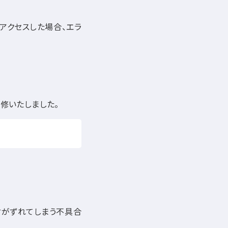
アクセスした場合、エラ
修いたしました。
付がずれてしまう不具合