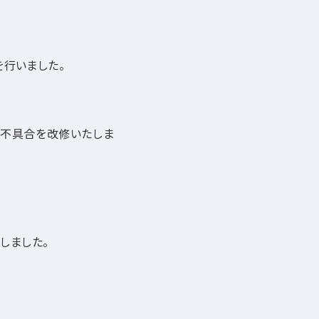
行いました。
不具合を改修いたしま
しました。