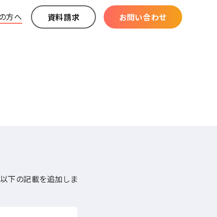
の方へ
資料請求
お問い合わせ
に以下の記載を追加しま