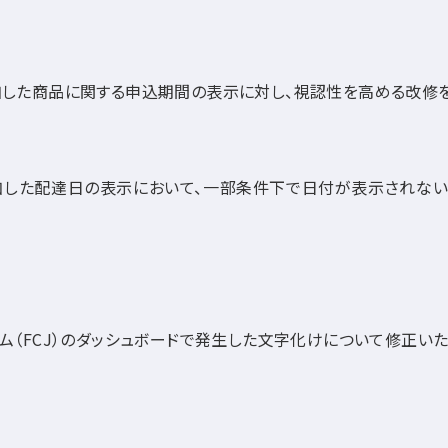
した商品に関する申込期間の表示に対し、視認性を高める改修を
した配達日の表示において、一部条件下で日付が表示されない
ム（FCJ）のダッシュボードで発生した文字化けについて修正いた