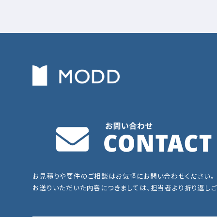
お見積りや要件のご相談はお気軽にお問い合わせください。
お送りいただいた内容につきましては、担当者より折り返しご