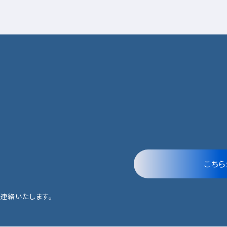
こちら
連絡いたします。